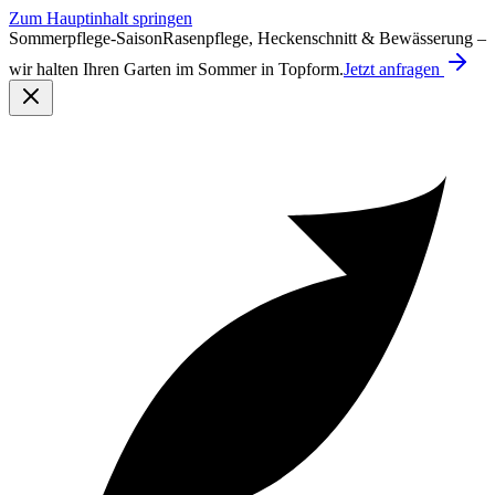
Zum Hauptinhalt springen
Sommerpflege-Saison
Rasenpflege, Heckenschnitt & Bewässerung –
wir halten Ihren Garten im Sommer in Topform.
Jetzt anfragen