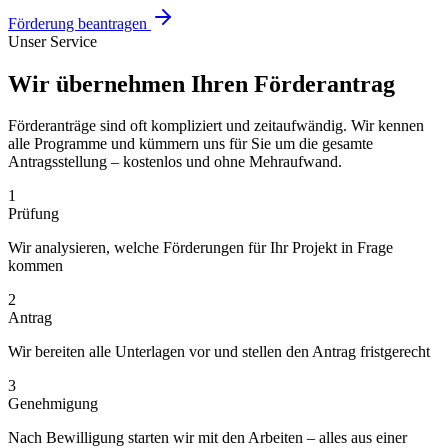
Förderung beantragen
Unser Service
Wir übernehmen Ihren Förderantrag
Förderanträge sind oft kompliziert und zeitaufwändig. Wir kennen
alle Programme und kümmern uns für Sie um die gesamte
Antragsstellung – kostenlos und ohne Mehraufwand.
1
Prüfung
Wir analysieren, welche Förderungen für Ihr Projekt in Frage
kommen
2
Antrag
Wir bereiten alle Unterlagen vor und stellen den Antrag fristgerecht
3
Genehmigung
Nach Bewilligung starten wir mit den Arbeiten – alles aus einer