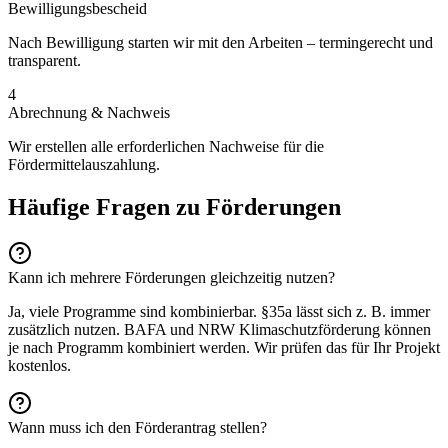
Bewilligungsbescheid
Nach Bewilligung starten wir mit den Arbeiten – termingerecht und
transparent.
4
Abrechnung & Nachweis
Wir erstellen alle erforderlichen Nachweise für die
Fördermittelauszahlung.
Häufige Fragen zu Förderungen
Kann ich mehrere Förderungen gleichzeitig nutzen?
Ja, viele Programme sind kombinierbar. §35a lässt sich z. B. immer
zusätzlich nutzen. BAFA und NRW Klimaschutzförderung können
je nach Programm kombiniert werden. Wir prüfen das für Ihr Projekt
kostenlos.
Wann muss ich den Förderantrag stellen?