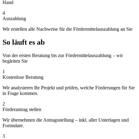
Hand
4
Auszahlung
Wir erstellen alle Nachweise für die Fördermittelauszahlung an Sie
So läuft es ab
Von der ersten Beratung bis zur Fördermittelauszahlung – wir
begleiten Sie
1
Kostenlose Beratung
Wir analysieren Ihr Projekt und prüfen, welche Förderungen für Sie
in Frage kommen.
2
Förderantrag stellen
Wir übernehmen die Antragsstellung – inkl. aller Unterlagen und
Formulare.
3