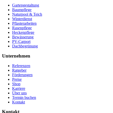
Gartengestaltung
Baumpflege
Naturpool & Teich
Winterdienst
Pflasterarbeiten
Rasenpflege
Heckenpflege
Bewässerung
PV-Carport
Dachbegrünung
Unternehmen
Referenzen
Ratgeber
Förderungen
Preise
Shop
Karriere
Über uns
Termin buchen
Kontakt
Kontakt