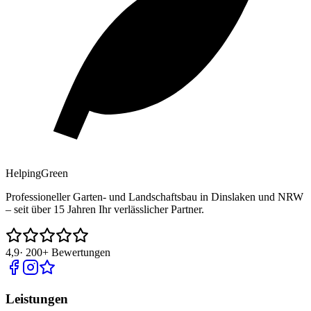
Helping
Green
Professioneller Garten- und Landschaftsbau in Dinslaken und NRW
– seit über 15 Jahren Ihr verlässlicher Partner.
4,9
·
200+
Bewertungen
Leistungen