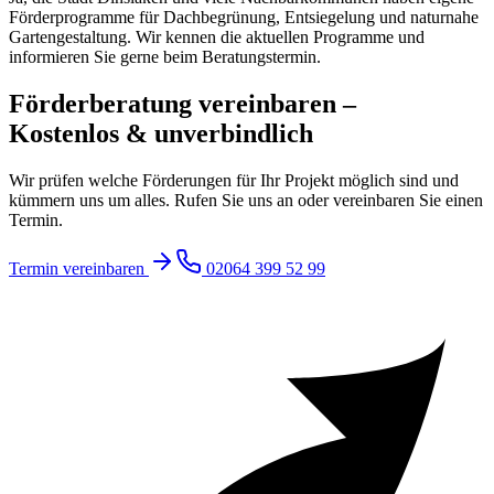
Förderprogramme für Dachbegrünung, Entsiegelung und naturnahe
Gartengestaltung. Wir kennen die aktuellen Programme und
informieren Sie gerne beim Beratungstermin.
Förderberatung vereinbaren –
Kostenlos & unverbindlich
Wir prüfen welche Förderungen für Ihr Projekt möglich sind und
kümmern uns um alles. Rufen Sie uns an oder vereinbaren Sie einen
Termin.
Termin vereinbaren
02064 399 52 99