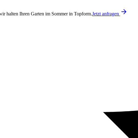
ir halten Ihren Garten im Sommer in Topform.
Jetzt anfragen