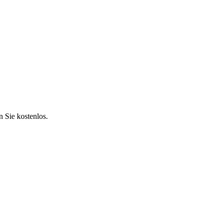
 Sie kostenlos.