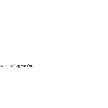
envoranschlag vor Ort.