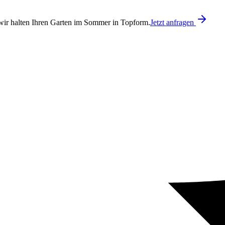
ir halten Ihren Garten im Sommer in Topform.
Jetzt anfragen