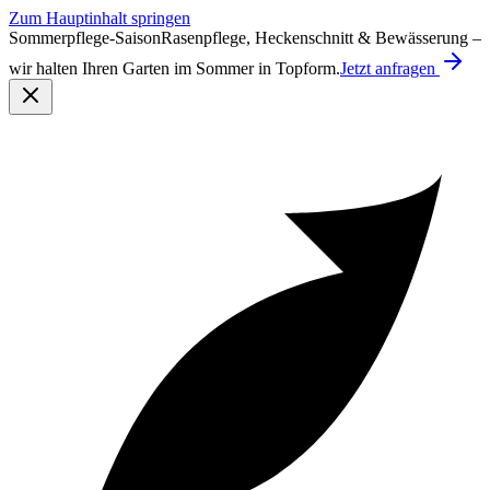
Zum Hauptinhalt springen
Sommerpflege-Saison
Rasenpflege, Heckenschnitt & Bewässerung –
wir halten Ihren Garten im Sommer in Topform.
Jetzt anfragen