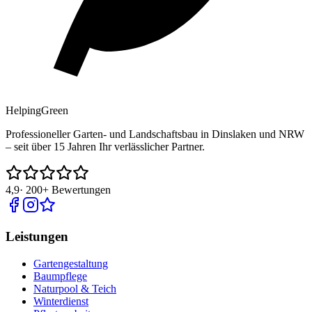
Helping
Green
Professioneller Garten- und Landschaftsbau in Dinslaken und NRW
– seit über 15 Jahren Ihr verlässlicher Partner.
4,9
·
200+
Bewertungen
Leistungen
Gartengestaltung
Baumpflege
Naturpool & Teich
Winterdienst