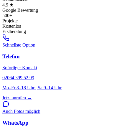
4.9 ★
Google Bewertung
500+
Projekte
Kostenlos
Erstberatung
Schnellste Option
Telefon
Sofortiger Kontakt
02064 399 52 99
Mo–Fr 8–18 Uhr | Sa 9–14 Uhr
Jetzt anrufen
→
Auch Fotos möglich
WhatsApp