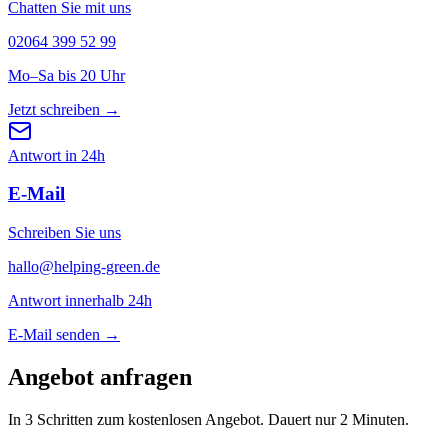
Chatten Sie mit uns
02064 399 52 99
Mo–Sa bis 20 Uhr
Jetzt schreiben
→
Antwort in 24h
E-Mail
Schreiben Sie uns
hallo@helping-green.de
Antwort innerhalb 24h
E-Mail senden
→
Angebot anfragen
In 3 Schritten zum kostenlosen Angebot. Dauert nur 2 Minuten.