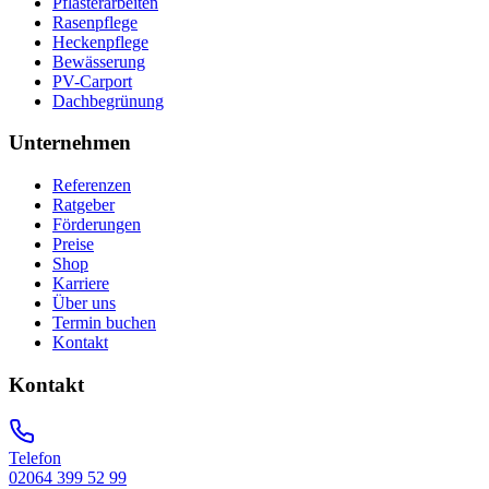
Pflasterarbeiten
Rasenpflege
Heckenpflege
Bewässerung
PV-Carport
Dachbegrünung
Unternehmen
Referenzen
Ratgeber
Förderungen
Preise
Shop
Karriere
Über uns
Termin buchen
Kontakt
Kontakt
Telefon
02064 399 52 99