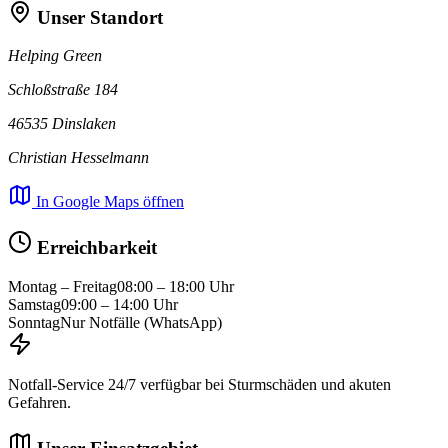
Unser Standort
Helping Green
Schloßstraße 184
46535 Dinslaken
Christian Hesselmann
In Google Maps öffnen
Erreichbarkeit
Montag – Freitag
08:00 – 18:00 Uhr
Samstag
09:00 – 14:00 Uhr
Sonntag
Nur Notfälle (WhatsApp)
Notfall-Service 24/7 verfügbar bei Sturmschäden und akuten
Gefahren.