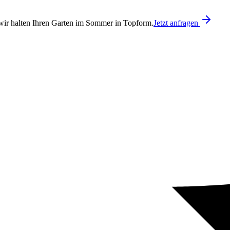
ir halten Ihren Garten im Sommer in Topform.
Jetzt anfragen