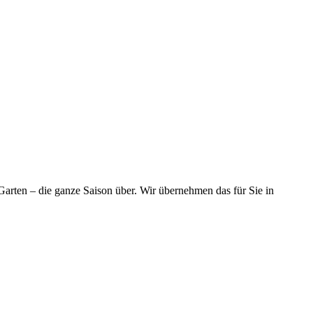
 Garten – die ganze Saison über. Wir übernehmen das für Sie in