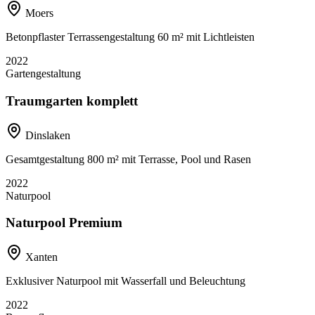
Moers
Betonpflaster Terrassengestaltung 60 m² mit Lichtleisten
2022
Gartengestaltung
Traumgarten komplett
Dinslaken
Gesamtgestaltung 800 m² mit Terrasse, Pool und Rasen
2022
Naturpool
Naturpool Premium
Xanten
Exklusiver Naturpool mit Wasserfall und Beleuchtung
2022