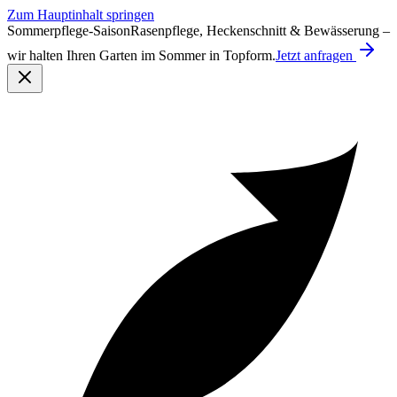
Zum Hauptinhalt springen
Sommerpflege-Saison
Rasenpflege, Heckenschnitt & Bewässerung –
wir halten Ihren Garten im Sommer in Topform.
Jetzt anfragen