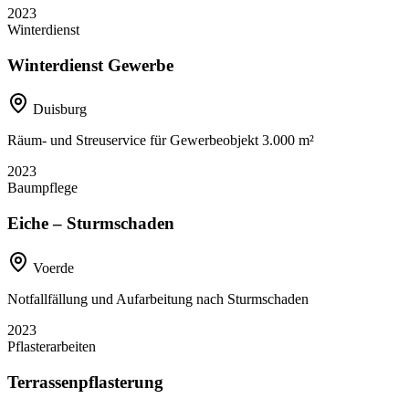
2023
Winterdienst
Winterdienst Gewerbe
Duisburg
Räum- und Streuservice für Gewerbeobjekt 3.000 m²
2023
Baumpflege
Eiche – Sturmschaden
Voerde
Notfallfällung und Aufarbeitung nach Sturmschaden
2023
Pflasterarbeiten
Terrassenpflasterung