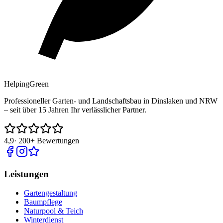
Helping
Green
Professioneller Garten- und Landschaftsbau in Dinslaken und NRW
– seit über 15 Jahren Ihr verlässlicher Partner.
4,9
·
200+
Bewertungen
Leistungen
Gartengestaltung
Baumpflege
Naturpool & Teich
Winterdienst