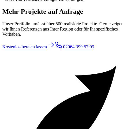
Mehr Projekte auf Anfrage
Unser Portfolio umfasst über 500 realisierte Projekte. Gerne zeigen
wir Ihnen Referenzen aus Ihrer Region oder für Ihr spezifisches
Vorhaben.
Kostenlos beraten lassen
02064 399 52 99