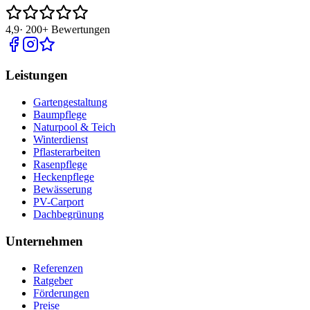
4,9
·
200+
Bewertungen
Leistungen
Gartengestaltung
Baumpflege
Naturpool & Teich
Winterdienst
Pflasterarbeiten
Rasenpflege
Heckenpflege
Bewässerung
PV-Carport
Dachbegrünung
Unternehmen
Referenzen
Ratgeber
Förderungen
Preise