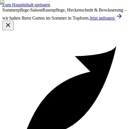
Zum Hauptinhalt springen
Sommerpflege-Saison
Rasenpflege, Heckenschnitt & Bewässerung –
wir halten Ihren Garten im Sommer in Topform.
Jetzt anfragen