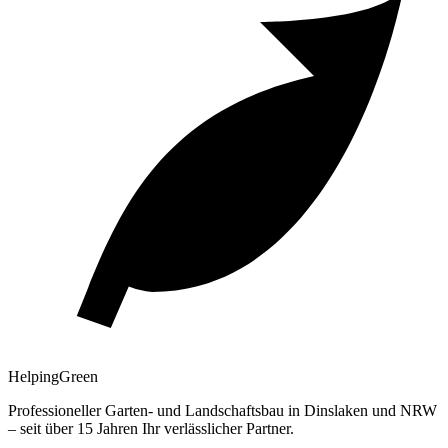
Helping
Green
Professioneller Garten- und Landschaftsbau in Dinslaken und NRW
– seit über 15 Jahren Ihr verlässlicher Partner.