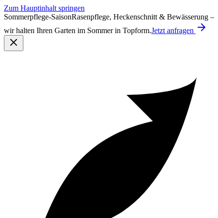
Zum Hauptinhalt springen
Sommerpflege-Saison
Rasenpflege, Heckenschnitt & Bewässerung –
wir halten Ihren Garten im Sommer in Topform.
Jetzt anfragen