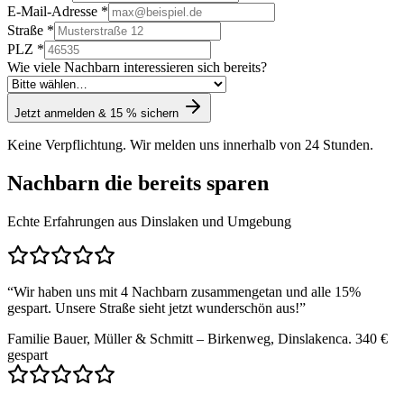
E-Mail-Adresse *
Straße *
PLZ *
Wie viele Nachbarn interessieren sich bereits?
Jetzt anmelden & 15 % sichern
Keine Verpflichtung. Wir melden uns innerhalb von 24 Stunden.
Nachbarn die bereits sparen
Echte Erfahrungen aus Dinslaken und Umgebung
“
Wir haben uns mit 4 Nachbarn zusammengetan und alle 15%
gespart. Unsere Straße sieht jetzt wunderschön aus!
”
Familie Bauer, Müller & Schmitt – Birkenweg, Dinslaken
ca. 340 €
gespart