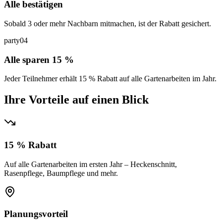
Alle bestätigen
Sobald 3 oder mehr Nachbarn mitmachen, ist der Rabatt gesichert.
party
04
Alle sparen 15 %
Jeder Teilnehmer erhält 15 % Rabatt auf alle Gartenarbeiten im Jahr.
Ihre Vorteile auf einen Blick
15 % Rabatt
Auf alle Gartenarbeiten im ersten Jahr – Heckenschnitt,
Rasenpflege, Baumpflege und mehr.
Planungsvorteil