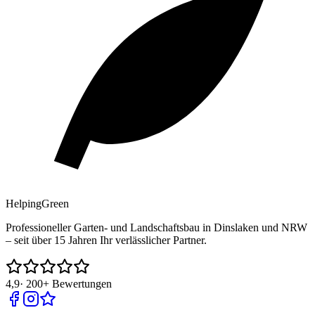
Helping
Green
Professioneller Garten- und Landschaftsbau in Dinslaken und NRW
– seit über 15 Jahren Ihr verlässlicher Partner.
4,9
·
200+
Bewertungen