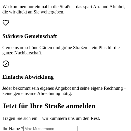
Wir kommen nur einmal in die Straße – das spart An- und Abfahrt,
die wir direkt an Sie weitergeben.
Stärkere Gemeinschaft
Gemeinsam schöne Gärten und grüne Straßen – ein Plus für die
ganze Nachbarschaft.
Einfache Abwicklung
Jeder bekommt sein eigenes Angebot und seine eigene Rechnung –
keine gemeinsame Abrechnung nötig.
Jetzt für Ihre Straße anmelden
Tragen Sie sich ein – wir kümmern uns um den Rest.
Ihr Name *