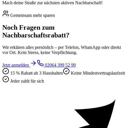
Mach deine Straße zur nächsten aktiven Nachbarschaft!
Gemeinsam mehr sparen
Noch Fragen zum
Nachbarschaftsrabatt?
Wir erklären alles persönlich – per Telefon, WhatsApp oder direkt
vor Ort. Kein Stress, keine Verpflichtung.
Jetzt anmelden
02064 399 52 99
15 % Rabatt ab 3 Haushalten
Keine Mindestvertragslaufzeit
Jeder zahlt für sich