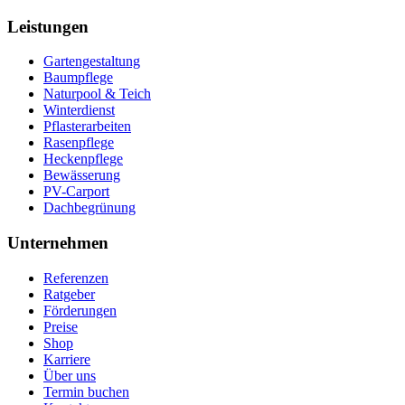
Leistungen
Gartengestaltung
Baumpflege
Naturpool & Teich
Winterdienst
Pflasterarbeiten
Rasenpflege
Heckenpflege
Bewässerung
PV-Carport
Dachbegrünung
Unternehmen
Referenzen
Ratgeber
Förderungen
Preise
Shop
Karriere
Über uns
Termin buchen