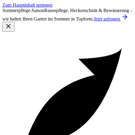
Zum Hauptinhalt springen
Sommerpflege-Saison
Rasenpflege, Heckenschnitt & Bewässerung –
wir halten Ihren Garten im Sommer in Topform.
Jetzt anfragen