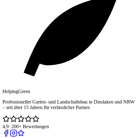
Helping
Green
Professioneller Garten- und Landschaftsbau in Dinslaken und NRW
– seit über 15 Jahren Ihr verlässlicher Partner.
4,9
·
200+
Bewertungen