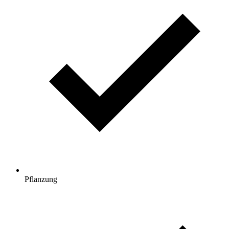
Pflanzung