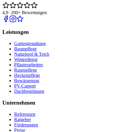
4,9
·
200+
Bewertungen
Leistungen
Gartengestaltung
Baumpflege
Naturpool & Teich
Winterdienst
Pflasterarbeiten
Rasenpflege
Heckenpflege
Bewässerung
PV-Carport
Dachbegrünung
Unternehmen
Referenzen
Ratgeber
Förderungen
Preise