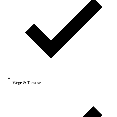
Wege & Terrasse