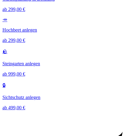
ab 299,00 €
🥕
Hochbeet anlegen
ab 299,00 €
🪨
Steingarten anlegen
ab 999,00 €
🔒
Sichtschutz anlegen
ab 499,00 €