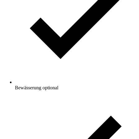
Bewässerung optional