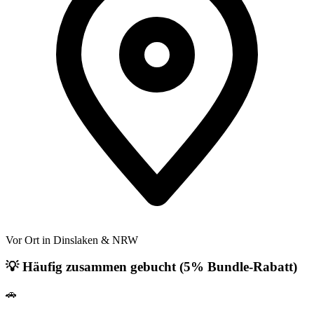
Vor Ort in Dinslaken & NRW
💡 Häufig zusammen gebucht (5% Bundle-Rabatt)
🚗