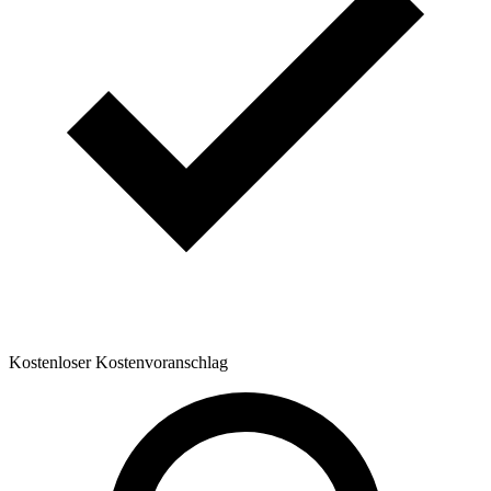
Kostenloser Kostenvoranschlag