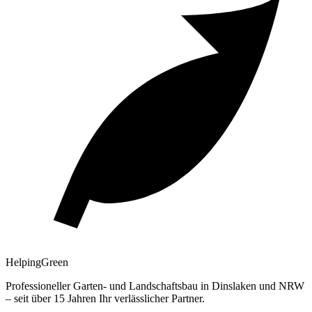
Helping
Green
Professioneller Garten- und Landschaftsbau in Dinslaken und NRW
– seit über 15 Jahren Ihr verlässlicher Partner.