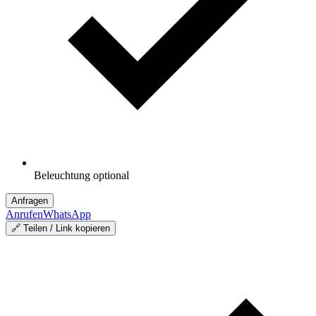
Beleuchtung optional
Anfragen
Anrufen
WhatsApp
🔗 Teilen / Link kopieren