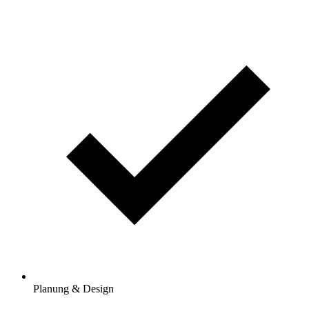
Planung & Design