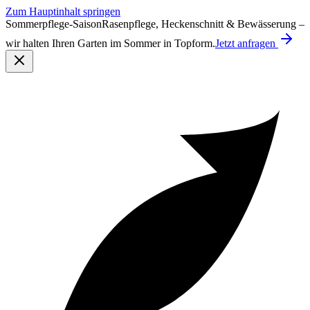
Zum Hauptinhalt springen
Sommerpflege-Saison
Rasenpflege, Heckenschnitt & Bewässerung –
wir halten Ihren Garten im Sommer in Topform.
Jetzt anfragen