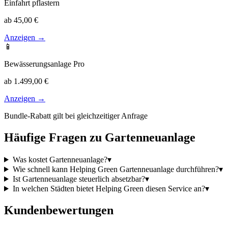
Einfahrt pflastern
ab 45,00 €
Anzeigen →
📱
Bewässerungsanlage Pro
ab 1.499,00 €
Anzeigen →
Bundle-Rabatt gilt bei gleichzeitiger Anfrage
Häufige Fragen zu
Gartenneuanlage
Was kostet Gartenneuanlage?
▾
Wie schnell kann Helping Green Gartenneuanlage durchführen?
▾
Ist Gartenneuanlage steuerlich absetzbar?
▾
In welchen Städten bietet Helping Green diesen Service an?
▾
Kundenbewertungen