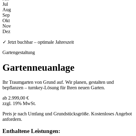
Jul
Aug
Sep
Okt
Nov
Dez
✓ Jetzt buchbar – optimale Jahreszeit
Gartengestaltung
Gartenneuanlage
Ihr Traumgarten von Grund auf. Wir planen, gestalten und
bepflanzen – turnkey-Lösung für Ihren neuen Garten.
ab 2.999,00 €
zzgl. 19% MwSt.
Preis je nach Umfang und Grundstücksgröße. Kostenloses Angebot
anfordern.
Enthaltene Leistungen: