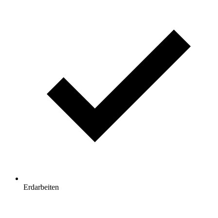
Erdarbeiten