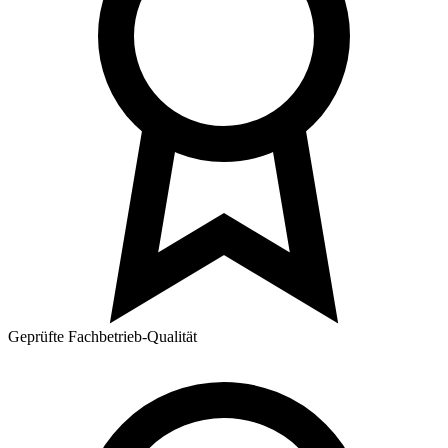
Geprüfte Fachbetrieb-Qualität