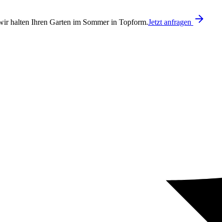
ir halten Ihren Garten im Sommer in Topform.
Jetzt anfragen