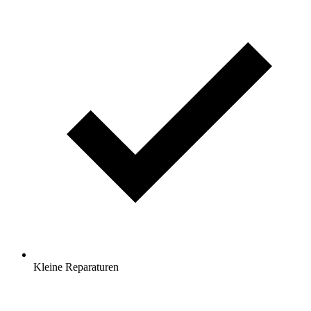
Kleine Reparaturen