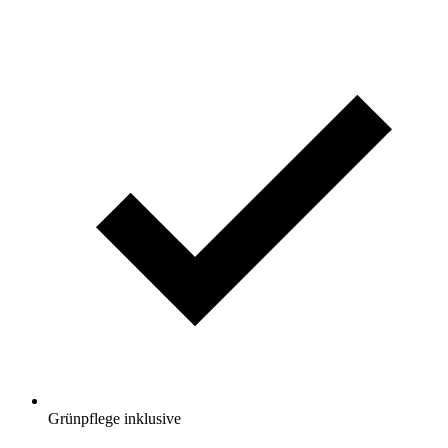
Grünpflege inklusive