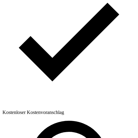
Kostenloser Kostenvoranschlag