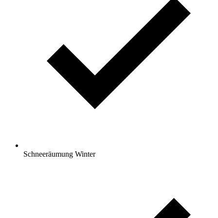
Schneeräumung Winter