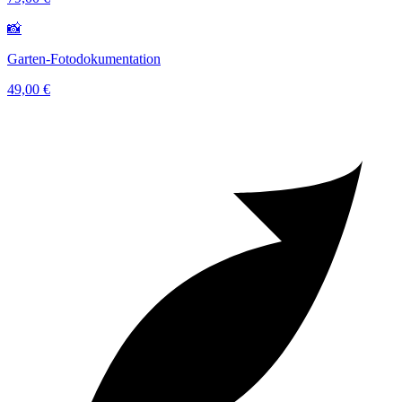
📸
Garten-Fotodokumentation
49,00 €