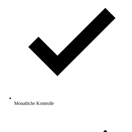
Monatliche Kontrolle