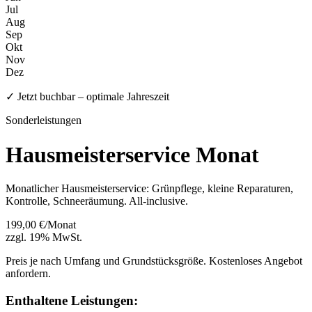
Jul
Aug
Sep
Okt
Nov
Dez
✓ Jetzt buchbar – optimale Jahreszeit
Sonderleistungen
Hausmeisterservice Monat
Monatlicher Hausmeisterservice: Grünpflege, kleine Reparaturen,
Kontrolle, Schneeräumung. All-inclusive.
199,00 €/Monat
zzgl. 19% MwSt.
Preis je nach Umfang und Grundstücksgröße. Kostenloses Angebot
anfordern.
Enthaltene Leistungen: