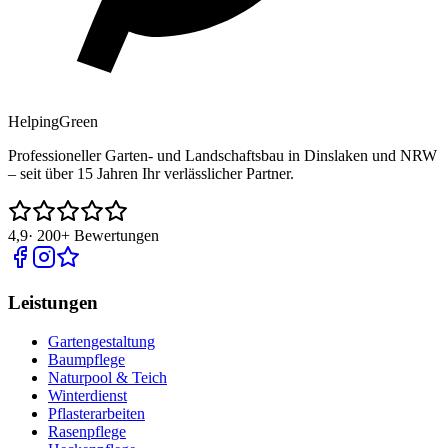
Helping
Green
Professioneller Garten- und Landschaftsbau in Dinslaken und NRW
– seit über 15 Jahren Ihr verlässlicher Partner.
4,9
·
200+
Bewertungen
Leistungen
Gartengestaltung
Baumpflege
Naturpool & Teich
Winterdienst
Pflasterarbeiten
Rasenpflege