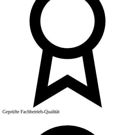
Geprüfte Fachbetrieb-Qualität