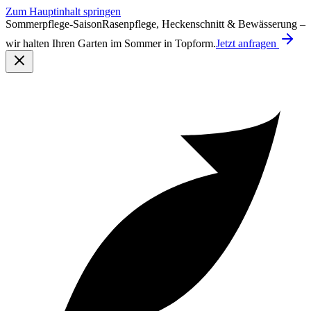
Zum Hauptinhalt springen
Sommerpflege-Saison
Rasenpflege, Heckenschnitt & Bewässerung –
wir halten Ihren Garten im Sommer in Topform.
Jetzt anfragen