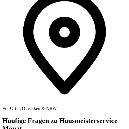
Vor Ort in Dinslaken & NRW
Häufige Fragen zu
Hausmeisterservice
Monat