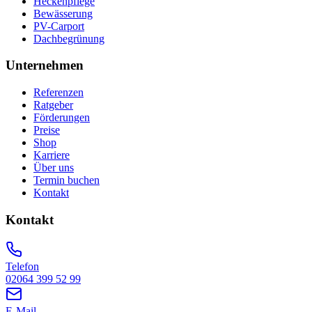
Heckenpflege
Bewässerung
PV-Carport
Dachbegrünung
Unternehmen
Referenzen
Ratgeber
Förderungen
Preise
Shop
Karriere
Über uns
Termin buchen
Kontakt
Kontakt
Telefon
02064 399 52 99
E-Mail