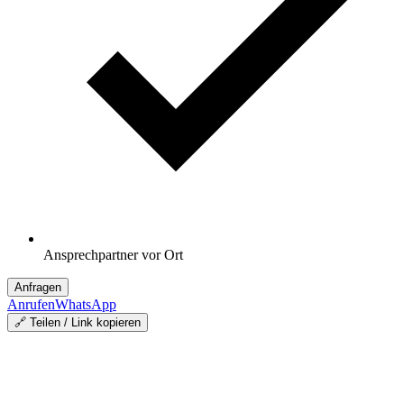
Ansprechpartner vor Ort
Anfragen
Anrufen
WhatsApp
🔗 Teilen / Link kopieren