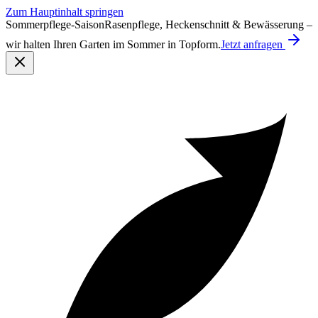
Zum Hauptinhalt springen
Sommerpflege-Saison
Rasenpflege, Heckenschnitt & Bewässerung –
wir halten Ihren Garten im Sommer in Topform.
Jetzt anfragen