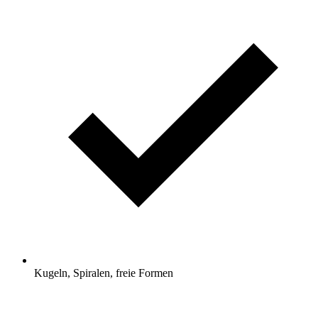
Kugeln, Spiralen, freie Formen