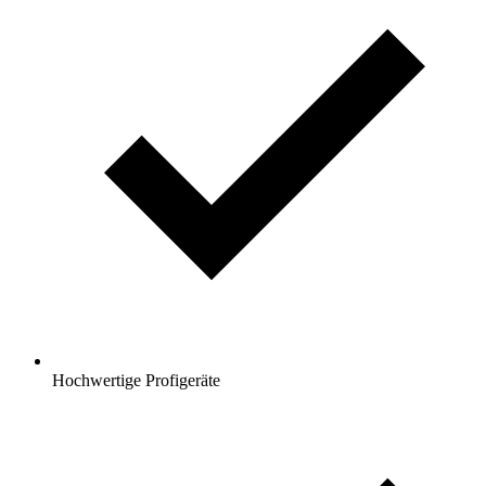
Hochwertige Profigeräte