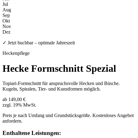
Jul
Aug
Sep
Okt
Nov
Dez
✓ Jetzt buchbar – optimale Jahreszeit
Heckenpflege
Hecke Formschnitt Spezial
Topiari-Formschnitt für anspruchsvolle Hecken und Büsche.
Kugeln, Spiralen, Tier- und Kunstformen möglich.
ab 149,00 €
zzgl. 19% MwSt.
Preis je nach Umfang und Grundstücksgröße. Kostenloses Angebot
anfordern.
Enthaltene Leistungen: