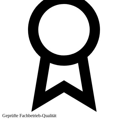
Geprüfte Fachbetrieb-Qualität