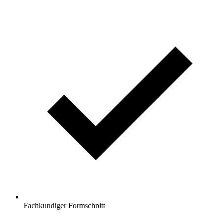
Fachkundiger Formschnitt