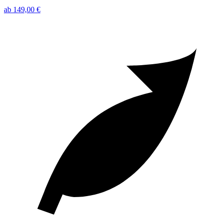
ab 149,00 €