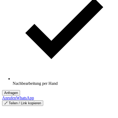
Nachbearbeitung per Hand
Anfragen
Anrufen
WhatsApp
🔗 Teilen / Link kopieren