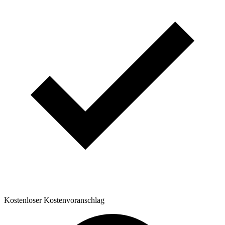
Kostenloser Kostenvoranschlag