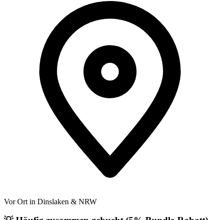
Vor Ort in Dinslaken & NRW