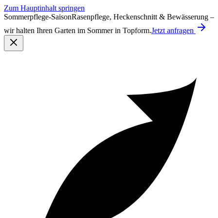
Zum Hauptinhalt springen
Sommerpflege-Saison
Rasenpflege, Heckenschnitt & Bewässerung –
wir halten Ihren Garten im Sommer in Topform.
Jetzt anfragen