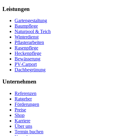
Leistungen
Gartengestaltung
Baumpflege
Naturpool & Teich
Winterdienst
Pflasterarbeiten
Rasenpflege
Heckenpflege
Bewässerung
PV-Carport
Dachbegrünung
Unternehmen
Referenzen
Ratgeber
Förderungen
Preise
Shop
Karriere
Über uns
Termin buchen