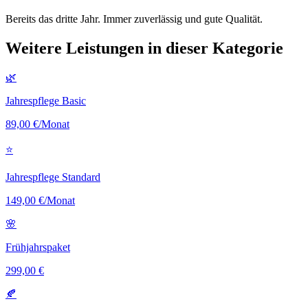
Bereits das dritte Jahr. Immer zuverlässig und gute Qualität.
Weitere Leistungen in dieser Kategorie
🌿
Jahrespflege Basic
89,00 €/Monat
⭐
Jahrespflege Standard
149,00 €/Monat
🌸
Frühjahrspaket
299,00 €
🍂