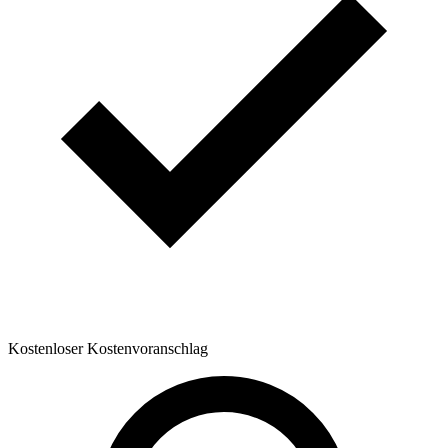
Kostenloser Kostenvoranschlag