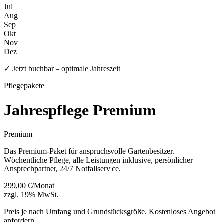
Jul
Aug
Sep
Okt
Nov
Dez
✓ Jetzt buchbar – optimale Jahreszeit
Pflegepakete
Jahrespflege Premium
Premium
Das Premium-Paket für anspruchsvolle Gartenbesitzer.
Wöchentliche Pflege, alle Leistungen inklusive, persönlicher
Ansprechpartner, 24/7 Notfallservice.
299,00 €/Monat
zzgl. 19% MwSt.
Preis je nach Umfang und Grundstücksgröße. Kostenloses Angebot
anfordern.