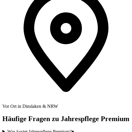
Vor Ort in Dinslaken & NRW
Häufige Fragen zu
Jahrespflege Premium
Was kostet Jahrespflege Premium?
▾