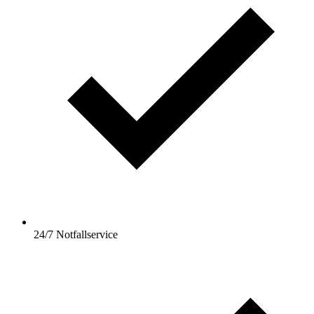
24/7 Notfallservice