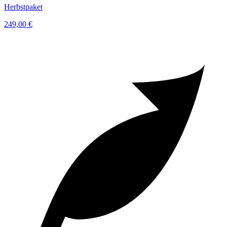
Herbstpaket
249,00 €