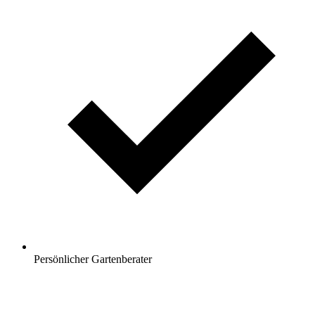
Persönlicher Gartenberater