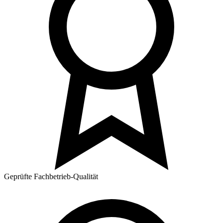
Geprüfte Fachbetrieb-Qualität