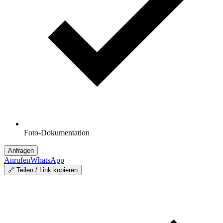
Foto-Dokumentation
Anfragen
Anrufen
WhatsApp
🔗 Teilen / Link kopieren