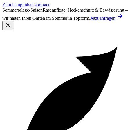
Zum Hauptinhalt springen
Sommerpflege-Saison
Rasenpflege, Heckenschnitt & Bewässerung –
wir halten Ihren Garten im Sommer in Topform.
Jetzt anfragen