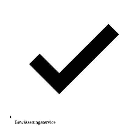
Bewässerungsservice