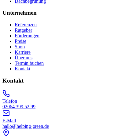
Dachbegrünung
Unternehmen
Referenzen
Ratgeber
Förderungen
Preise
Shop
Karriere
Über uns
Termin buchen
Kontakt
Kontakt
Telefon
02064 399 52 99
E-Mail
hallo@helping-green.de