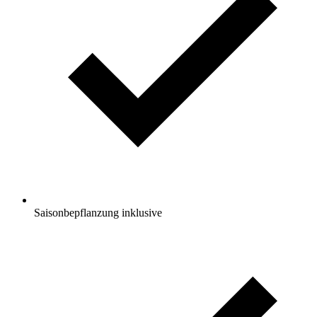
Saisonbepflanzung inklusive