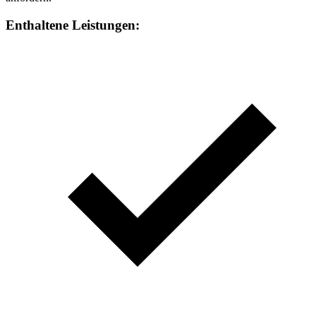
Enthaltene Leistungen: