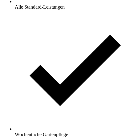
Alle Standard-Leistungen
Wöchentliche Gartenpflege