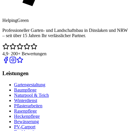
Helping
Green
Professioneller Garten- und Landschaftsbau in Dinslaken und NRW
– seit über 15 Jahren Ihr verlässlicher Partner.
4,9
·
200+
Bewertungen
Leistungen
Gartengestaltung
Baumpflege
Naturpool & Teich
Winterdienst
Pflasterarbeiten
Rasenpflege
Heckenpflege
Bewässerung
PV-Carport