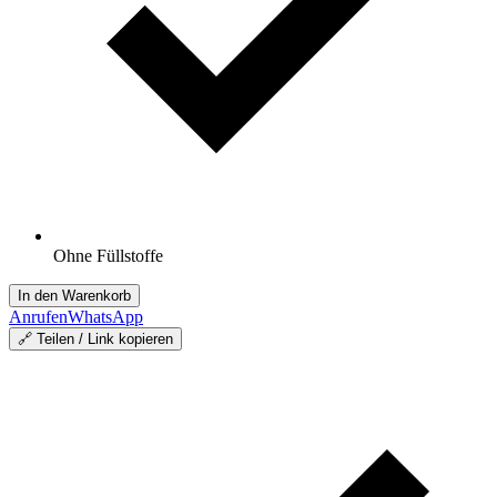
Ohne Füllstoffe
In den Warenkorb
Anrufen
WhatsApp
🔗 Teilen / Link kopieren