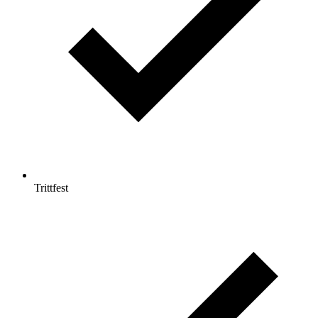
Trittfest