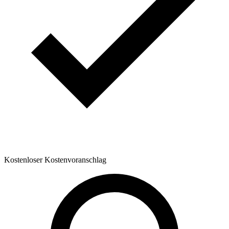
Kostenloser Kostenvoranschlag