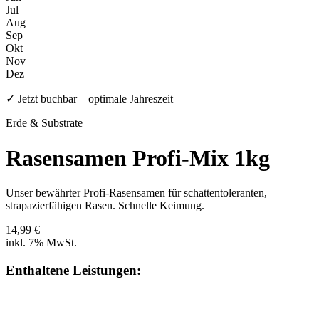
Jul
Aug
Sep
Okt
Nov
Dez
✓ Jetzt buchbar – optimale Jahreszeit
Erde & Substrate
Rasensamen Profi-Mix 1kg
Unser bewährter Profi-Rasensamen für schattentoleranten,
strapazierfähigen Rasen. Schnelle Keimung.
14,99 €
inkl. 7% MwSt.
Enthaltene Leistungen: