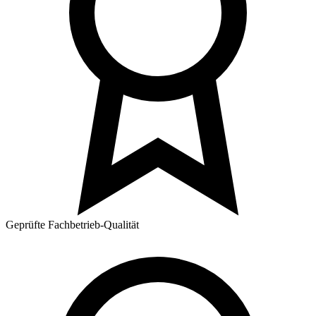
Geprüfte Fachbetrieb-Qualität