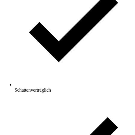
Schattenverträglich