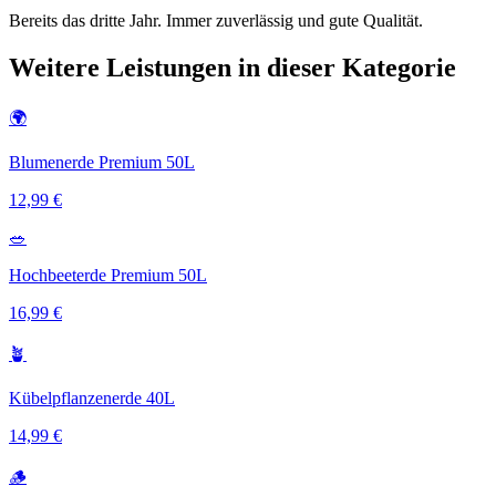
Bereits das dritte Jahr. Immer zuverlässig und gute Qualität.
Weitere Leistungen in dieser Kategorie
🌍
Blumenerde Premium 50L
12,99 €
🥗
Hochbeeterde Premium 50L
16,99 €
🪴
Kübelpflanzenerde 40L
14,99 €
🪵