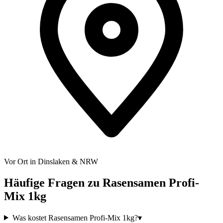
Vor Ort in Dinslaken & NRW
Häufige Fragen zu
Rasensamen Profi-
Mix 1kg
Was kostet Rasensamen Profi-Mix 1kg?
▾