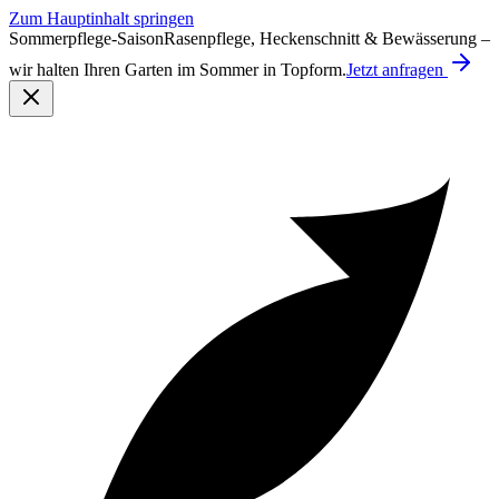
Zum Hauptinhalt springen
Sommerpflege-Saison
Rasenpflege, Heckenschnitt & Bewässerung –
wir halten Ihren Garten im Sommer in Topform.
Jetzt anfragen