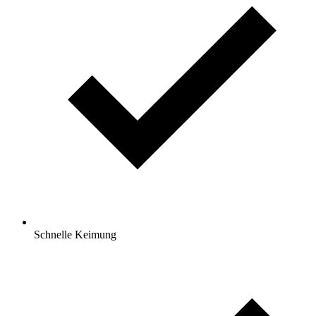
Schnelle Keimung