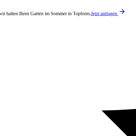
ir halten Ihren Garten im Sommer in Topform.
Jetzt anfragen