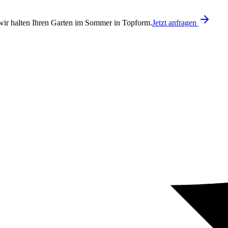
ir halten Ihren Garten im Sommer in Topform.
Jetzt anfragen