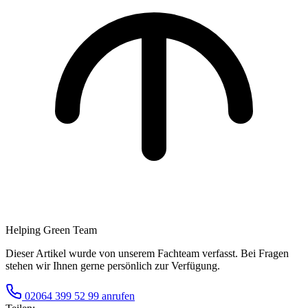
Helping Green Team
Dieser Artikel wurde von unserem Fachteam verfasst. Bei Fragen
stehen wir Ihnen gerne persönlich zur Verfügung.
02064 399 52 99 anrufen