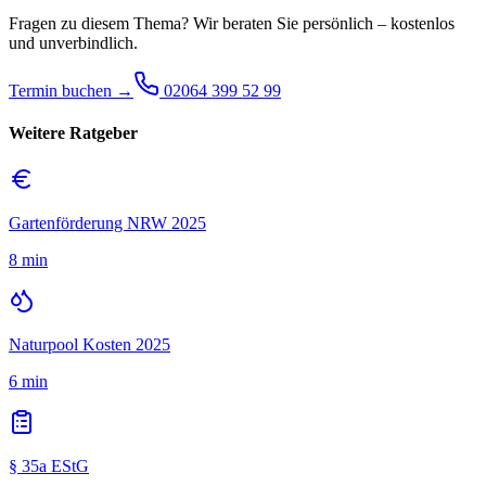
Fragen zu diesem Thema? Wir beraten Sie persönlich – kostenlos
und unverbindlich.
Termin buchen →
02064 399 52 99
Weitere Ratgeber
Gartenförderung NRW 2025
8 min
Naturpool Kosten 2025
6 min
§ 35a EStG