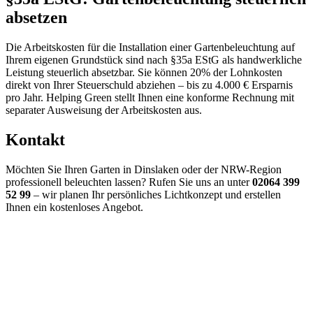
absetzen
Die Arbeitskosten für die Installation einer Gartenbeleuchtung auf
Ihrem eigenen Grundstück sind nach §35a EStG als handwerkliche
Leistung steuerlich absetzbar. Sie können 20% der Lohnkosten
direkt von Ihrer Steuerschuld abziehen – bis zu 4.000 € Ersparnis
pro Jahr. Helping Green stellt Ihnen eine konforme Rechnung mit
separater Ausweisung der Arbeitskosten aus.
Kontakt
Möchten Sie Ihren Garten in Dinslaken oder der NRW-Region
professionell beleuchten lassen? Rufen Sie uns an unter
02064 399
52 99
– wir planen Ihr persönliches Lichtkonzept und erstellen
Ihnen ein kostenloses Angebot.