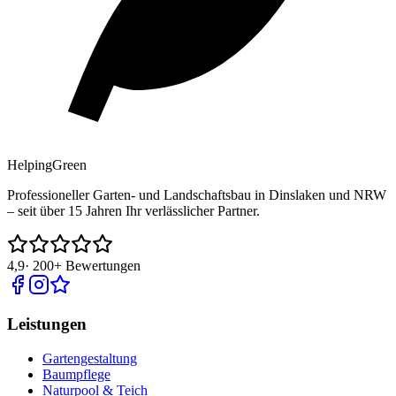
Helping
Green
Professioneller Garten- und Landschaftsbau in Dinslaken und NRW
– seit über 15 Jahren Ihr verlässlicher Partner.
4,9
·
200+
Bewertungen
Leistungen
Gartengestaltung
Baumpflege
Naturpool & Teich