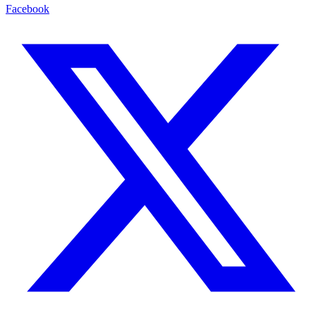
Facebook