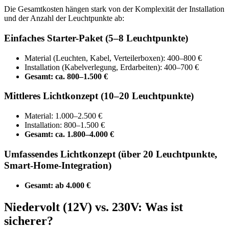
Die Gesamtkosten hängen stark von der Komplexität der Installation
und der Anzahl der Leuchtpunkte ab:
Einfaches Starter-Paket (5–8 Leuchtpunkte)
Material (Leuchten, Kabel, Verteilerboxen): 400–800 €
Installation (Kabelverlegung, Erdarbeiten): 400–700 €
Gesamt: ca. 800–1.500 €
Mittleres Lichtkonzept (10–20 Leuchtpunkte)
Material: 1.000–2.500 €
Installation: 800–1.500 €
Gesamt: ca. 1.800–4.000 €
Umfassendes Lichtkonzept (über 20 Leuchtpunkte,
Smart-Home-Integration)
Gesamt: ab 4.000 €
Niedervolt (12V) vs. 230V: Was ist
sicherer?