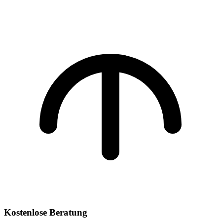
Kostenlose Beratung