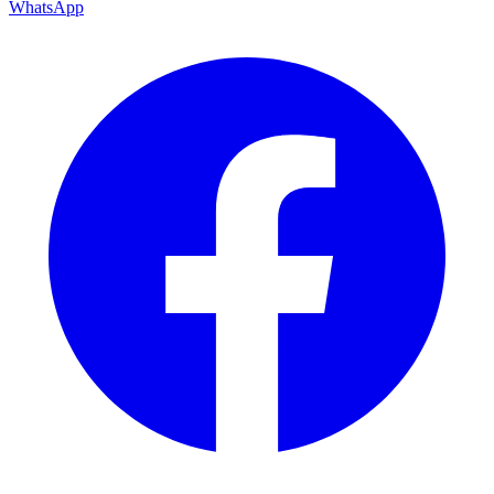
WhatsApp