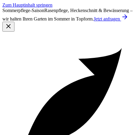
Zum Hauptinhalt springen
Sommerpflege-Saison
Rasenpflege, Heckenschnitt & Bewässerung –
wir halten Ihren Garten im Sommer in Topform.
Jetzt anfragen