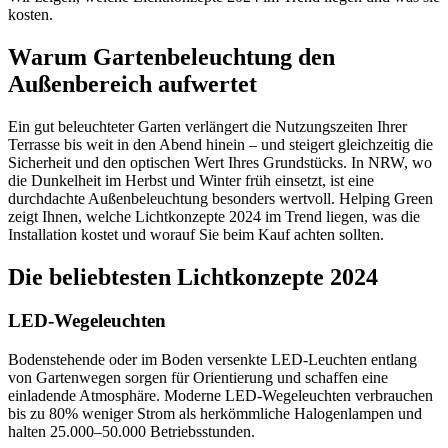
kosten.
Warum Gartenbeleuchtung den
Außenbereich aufwertet
Ein gut beleuchteter Garten verlängert die Nutzungszeiten Ihrer
Terrasse bis weit in den Abend hinein – und steigert gleichzeitig die
Sicherheit und den optischen Wert Ihres Grundstücks. In NRW, wo
die Dunkelheit im Herbst und Winter früh einsetzt, ist eine
durchdachte Außenbeleuchtung besonders wertvoll. Helping Green
zeigt Ihnen, welche Lichtkonzepte 2024 im Trend liegen, was die
Installation kostet und worauf Sie beim Kauf achten sollten.
Die beliebtesten Lichtkonzepte 2024
LED-Wegeleuchten
Bodenstehende oder im Boden versenkte LED-Leuchten entlang
von Gartenwegen sorgen für Orientierung und schaffen eine
einladende Atmosphäre. Moderne LED-Wegeleuchten verbrauchen
bis zu 80% weniger Strom als herkömmliche Halogenlampen und
halten 25.000–50.000 Betriebsstunden.