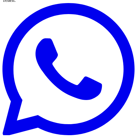
Teilen: