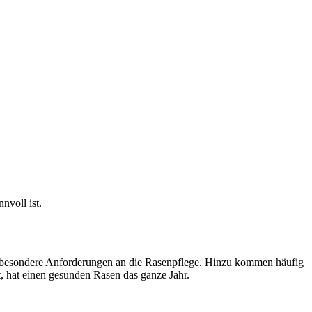
nvoll ist.
lt besondere Anforderungen an die Rasenpflege. Hinzu kommen häufig
 hat einen gesunden Rasen das ganze Jahr.