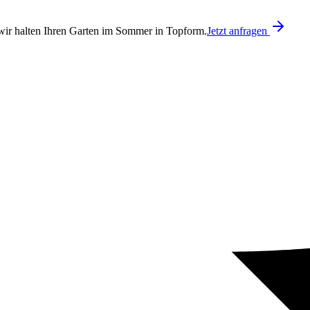
ir halten Ihren Garten im Sommer in Topform.
Jetzt anfragen