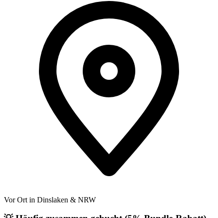
Vor Ort in Dinslaken & NRW