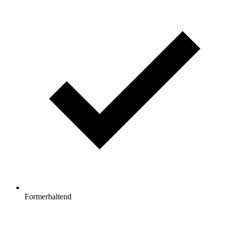
Formerhaltend