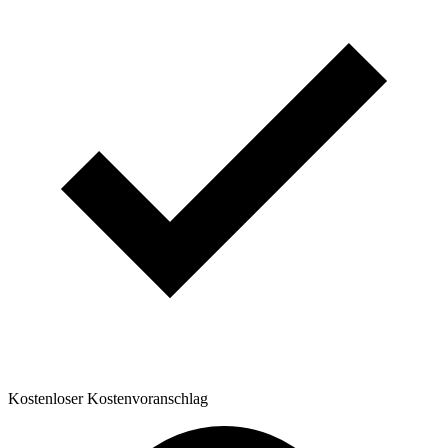
Kostenloser Kostenvoranschlag