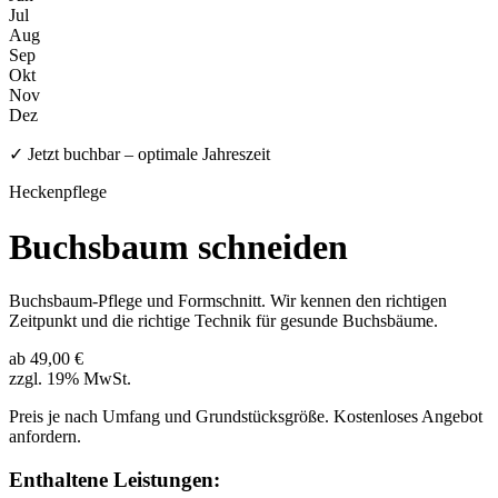
Jul
Aug
Sep
Okt
Nov
Dez
✓ Jetzt buchbar – optimale Jahreszeit
Heckenpflege
Buchsbaum schneiden
Buchsbaum-Pflege und Formschnitt. Wir kennen den richtigen
Zeitpunkt und die richtige Technik für gesunde Buchsbäume.
ab 49,00 €
zzgl. 19% MwSt.
Preis je nach Umfang und Grundstücksgröße. Kostenloses Angebot
anfordern.
Enthaltene Leistungen: