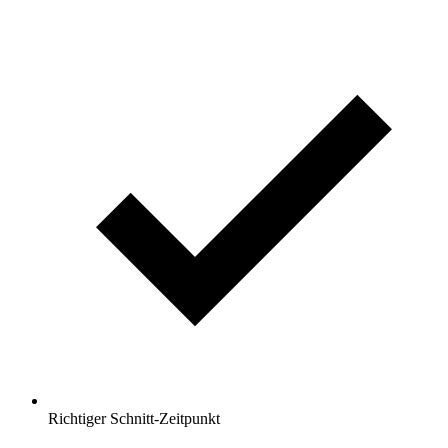
Richtiger Schnitt-Zeitpunkt