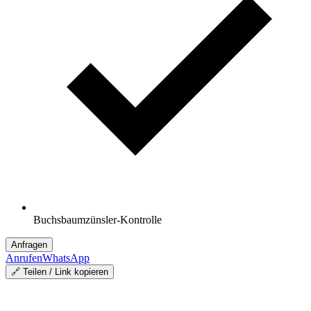
Buchsbaumzünsler-Kontrolle
Anfragen
Anrufen
WhatsApp
🔗 Teilen / Link kopieren