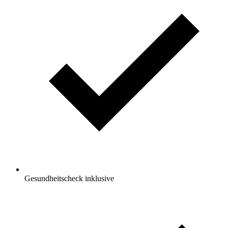
Gesundheitscheck inklusive