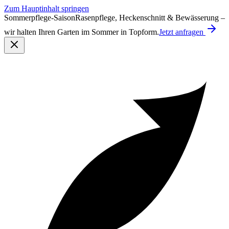
Zum Hauptinhalt springen
Sommerpflege-Saison
Rasenpflege, Heckenschnitt & Bewässerung –
wir halten Ihren Garten im Sommer in Topform.
Jetzt anfragen