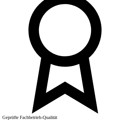
Geprüfte Fachbetrieb-Qualität