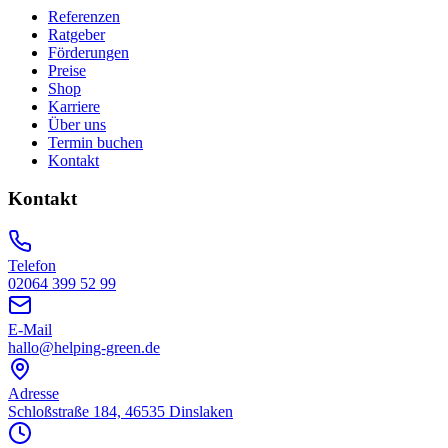
Referenzen
Ratgeber
Förderungen
Preise
Shop
Karriere
Über uns
Termin buchen
Kontakt
Kontakt
Telefon
02064 399 52 99
E-Mail
hallo@helping-green.de
Adresse
Schloßstraße 184, 46535 Dinslaken