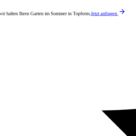
ir halten Ihren Garten im Sommer in Topform.
Jetzt anfragen