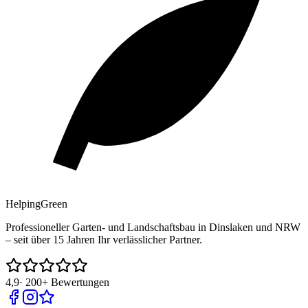
Helping
Green
Professioneller Garten- und Landschaftsbau in Dinslaken und NRW
– seit über 15 Jahren Ihr verlässlicher Partner.
4,9
·
200+
Bewertungen