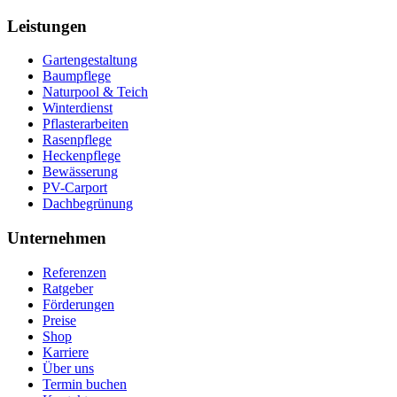
Leistungen
Gartengestaltung
Baumpflege
Naturpool & Teich
Winterdienst
Pflasterarbeiten
Rasenpflege
Heckenpflege
Bewässerung
PV-Carport
Dachbegrünung
Unternehmen
Referenzen
Ratgeber
Förderungen
Preise
Shop
Karriere
Über uns
Termin buchen