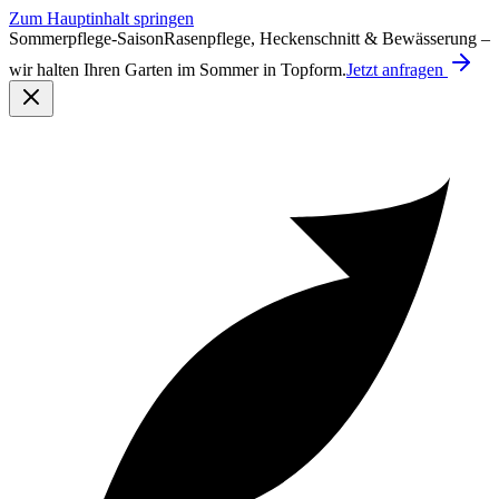
Zum Hauptinhalt springen
Sommerpflege-Saison
Rasenpflege, Heckenschnitt & Bewässerung –
wir halten Ihren Garten im Sommer in Topform.
Jetzt anfragen