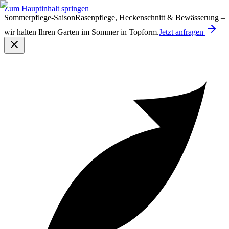
Zum Hauptinhalt springen
Sommerpflege-Saison
Rasenpflege, Heckenschnitt & Bewässerung –
wir halten Ihren Garten im Sommer in Topform.
Jetzt anfragen