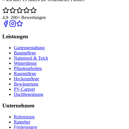
4,9
·
200+
Bewertungen
Leistungen
Gartengestaltung
Baumpflege
Naturpool & Teich
Winterdienst
Pflasterarbeiten
Rasenpflege
Heckenpflege
Bewässerung
PV-Carport
Dachbegrünung
Unternehmen
Referenzen
Ratgeber
Förderungen